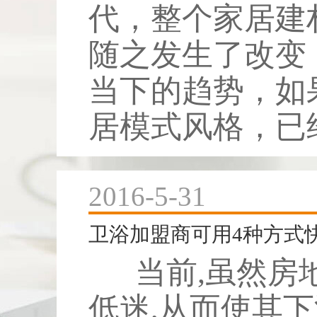
代，整个家居建
随之发生了改变
当下的趋势，如
居模式风格，已经
2016-5-31
卫浴加盟商可用4种方式
当前,虽然房
低迷,从而使其