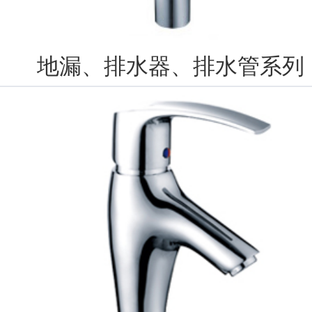
地漏、排水器、排水管系列