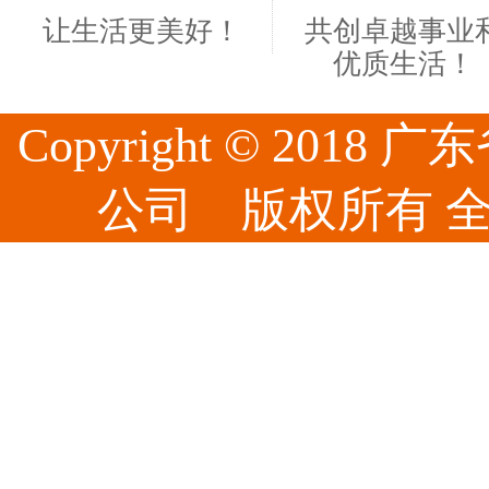
让生活更美好！
共创卓越事业
优质生活！
Copyright © 20
公司 版权所有 