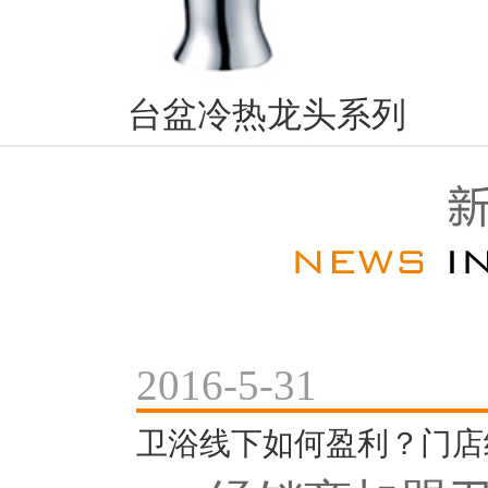
台盆冷热龙头系列
2016-5-31
卫浴线下如何盈利？门店