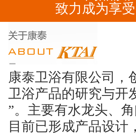
致力成为享受
康泰卫浴有限公司，创
卫浴产品的研究与开
”。主要有水龙头、
目前已形成产品设计