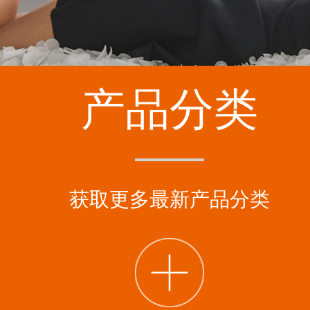
产品分类
获取更多最新产品分类