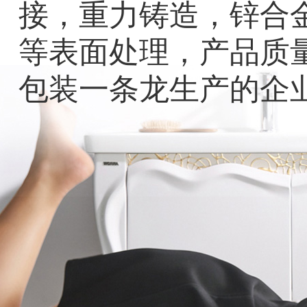
接，重力铸造，锌合
等表面处理，产品质
包装一条龙生产的企