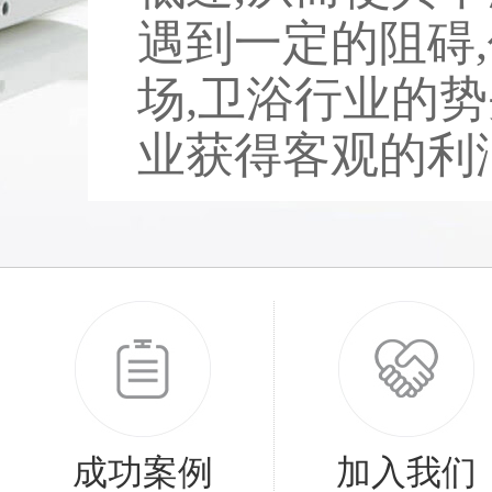
遇到一定的阻碍
场,卫浴行业的势
业获得客观的利润。
成功案例
加入我们