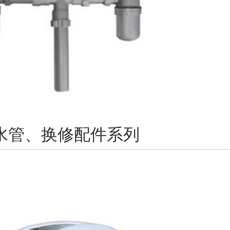
水管、换修配件系列