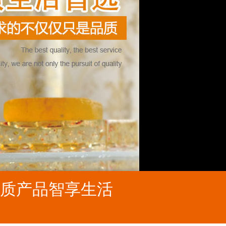
质产品智享生活