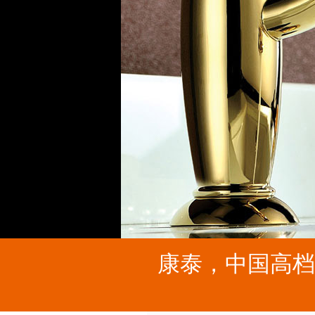
康泰，中国高档