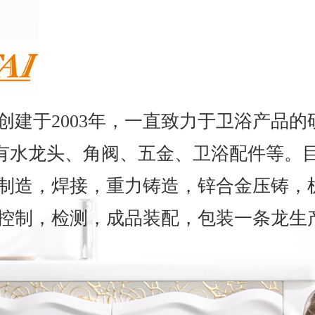
创建于2003年，一直致力于卫浴产品的
要有水龙头、角阀、五金、卫浴配件等。
制造，焊接，重力铸造，锌合金压铸，
控制，检测，成品装配，包装一条龙生