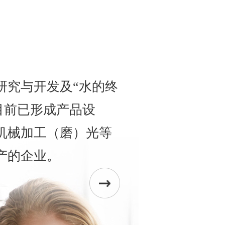
研究与开发及“水的终
目前已形成产品设
机械加工（磨）光等
产的企业。