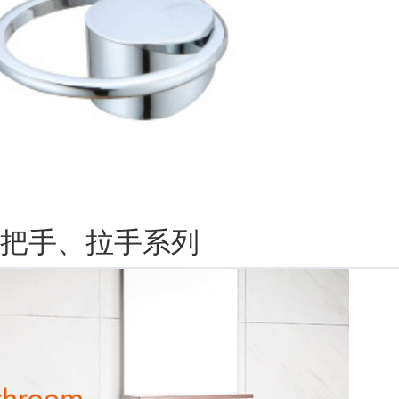
把手、拉手系列