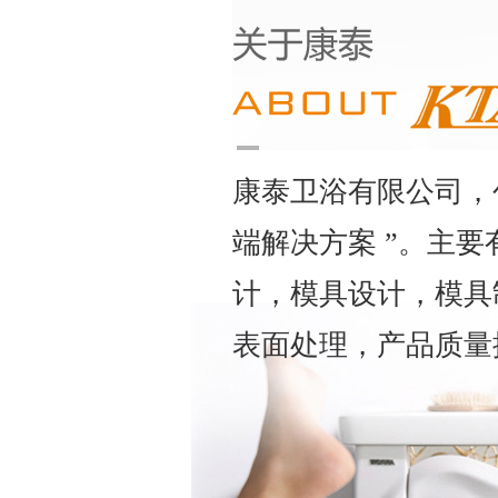
康泰卫浴有限公司，
端解决方案 ”。主
计，模具设计，模具
表面处理，产品质量