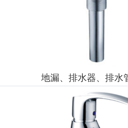
地漏、排水器、排水