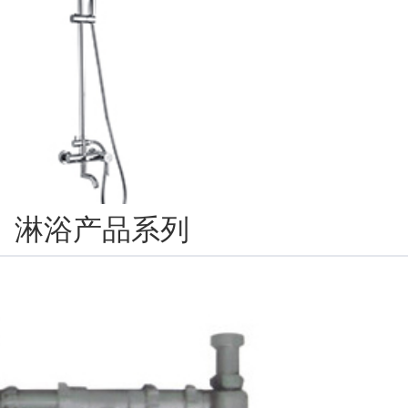
淋浴产品系列