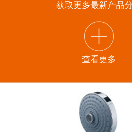
获取更多最新产品
查看更多