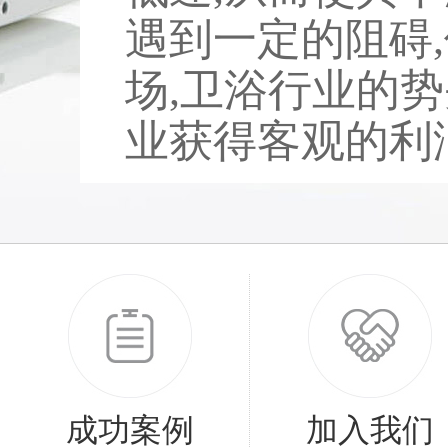
遇到一定的阻碍
场,卫浴行业的势
业获得客观的利润。
成功案例
加入我们