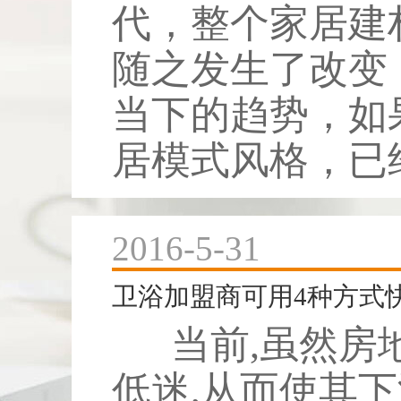
代，整个家居建
随之发生了改变
当下的趋势，如
居模式风格，已经
2016-5-31
卫浴加盟商可用4种方式
当前,虽然房
低迷,从而使其