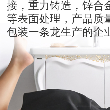
接，重力铸造，锌合
等表面处理，产品质
包装一条龙生产的企