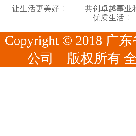
让生活更美好！
共创卓越事业
优质生活！
Copyright © 20
公司 版权所有 