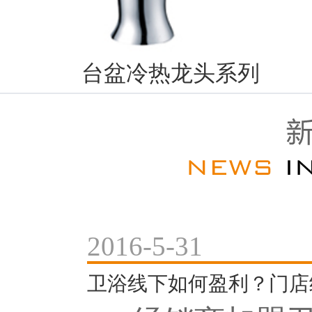
台盆冷热龙头系列
2016-5-31
卫浴线下如何盈利？门店