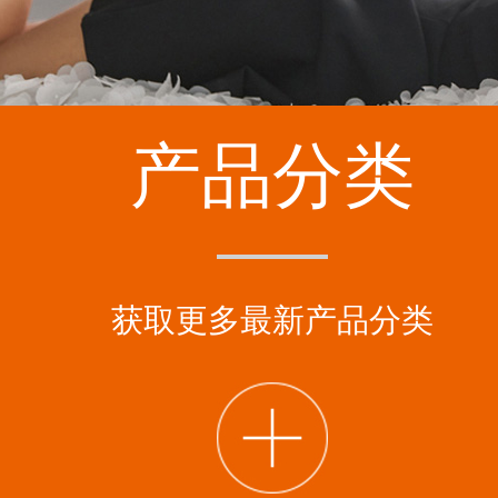
产品分类
获取更多最新产品分类