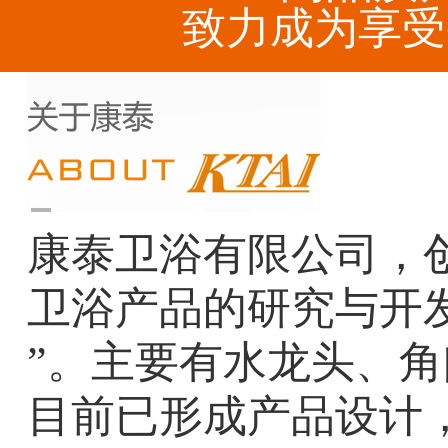
致力成为享受
康泰卫浴有限公司，创
卫浴产品的研究与开
”。主要有水龙头、
目前已形成产品设计