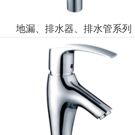
地漏、排水器、排水管系列