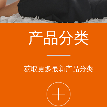
产品分类
获取更多最新产品分类