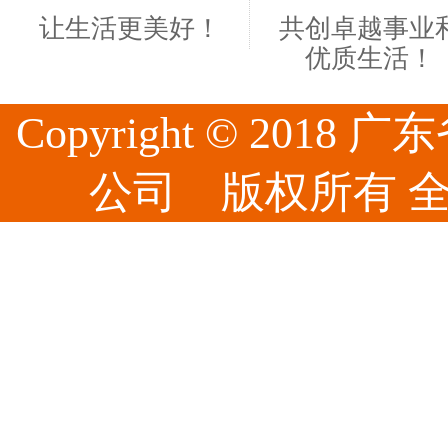
让生活更美好！
共创卓越事业
优质生活！
Copyright © 20
公司 版权所有 