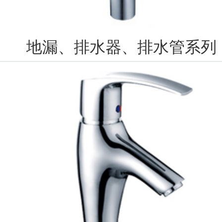
地漏、排水器、排水管系列