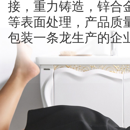
接，重力铸造，锌合
等表面处理，产品质
包装一条龙生产的企