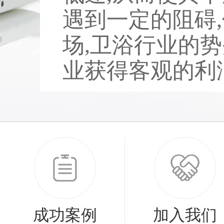
遇到一定的阻碍
场,卫浴行业的势
业获得客观的利润。
成功案例
加入我们