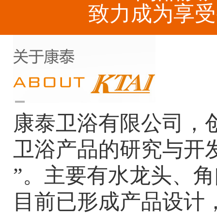
致力成为享受
康泰卫浴有限公司，创
卫浴产品的研究与开
”。主要有水龙头、
目前已形成产品设计