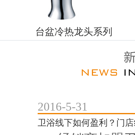
台盆冷热龙头系列
2016-5-31
卫浴线下如何盈利？门店