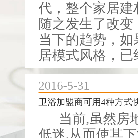
代，整个家居建
随之发生了改变
当下的趋势，如
居模式风格，已经
2016-5-31
卫浴加盟商可用4种方式
当前,虽然房
低迷,从而使其