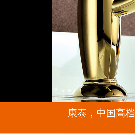
康泰，中国高档