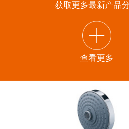
获取更多最新产品
查看更多