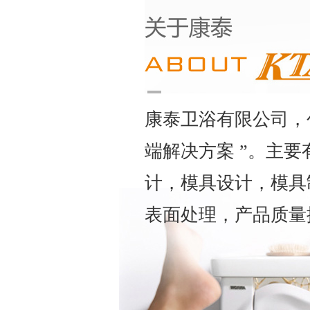
康泰卫浴有限公司，
端解决方案 ”。主
计，模具设计，模具
表面处理，产品质量