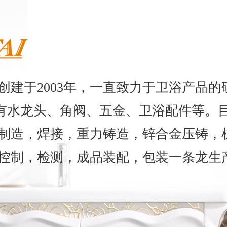
创建于2003年，一直致力于卫浴产品的
要有水龙头、角阀、五金、卫浴配件等。
制造，焊接，重力铸造，锌合金压铸，
控制，检测，成品装配，包装一条龙生