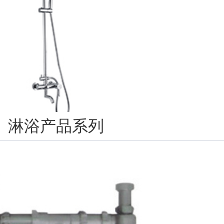
淋浴产品系列