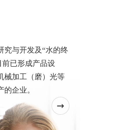
研究与开发及“水的终
目前已形成产品设
机械加工（磨）光等
产的企业。