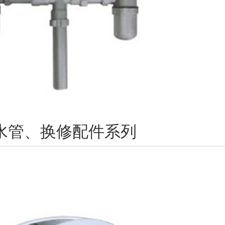
水管、换修配件系列