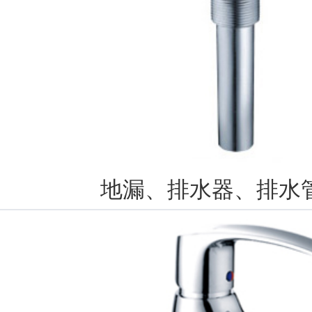
地漏、排水器、排水