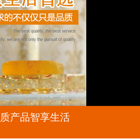
质产品智享生活