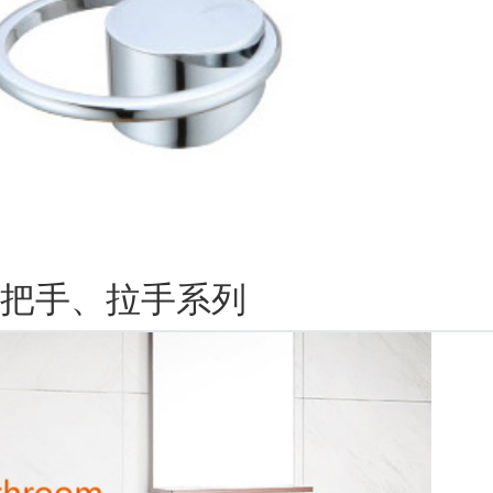
把手、拉手系列