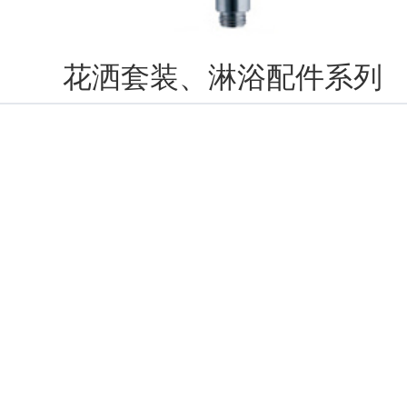
花洒套装、淋浴配件系列