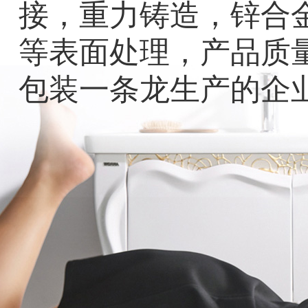
接，重力铸造，锌合
等表面处理，产品质
包装一条龙生产的企