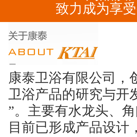
致力成为享受
康泰卫浴有限公司，创
卫浴产品的研究与开
”。主要有水龙头、
目前已形成产品设计