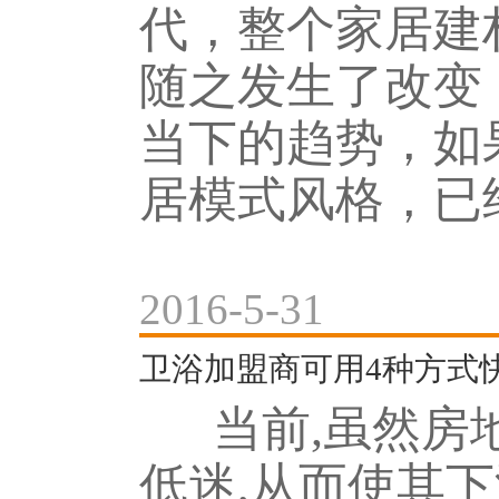
代，整个家居建
随之发生了改变
当下的趋势，如
居模式风格，已经
2016-5-31
卫浴加盟商可用4种方式
当前,虽然房
低迷,从而使其