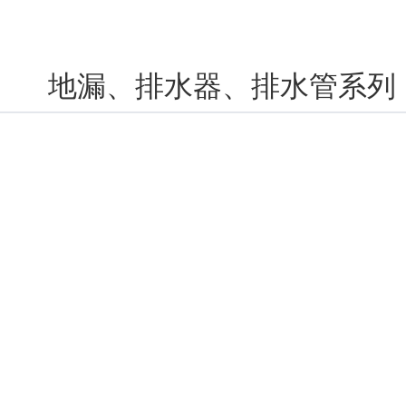
地漏、排水器、排水管系列