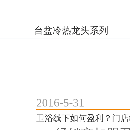
台盆冷热龙头系列
2016-5-31
卫浴线下如何盈利？门店