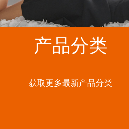
产品分类
获取更多最新产品分类