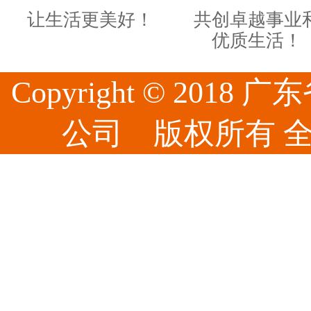
让生活更美好！
共创卓越事业
优质生活！
Copyright © 20
公司 版权所有 