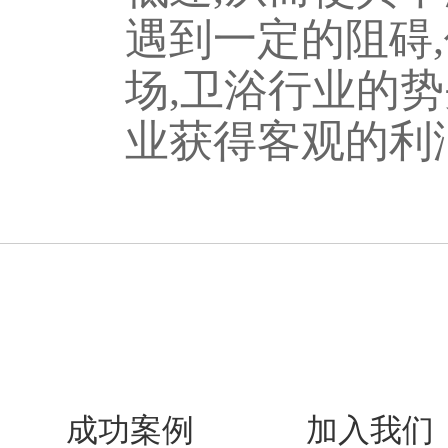
遇到一定的阻碍
场,卫浴行业的势
业获得客观的利润。
成功案例
加入我们