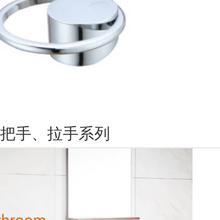
把手、拉手系列