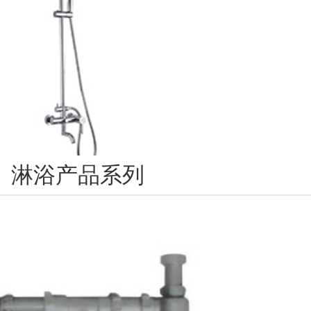
淋浴产品系列