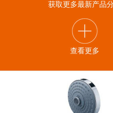
获取更多最新产品
查看更多