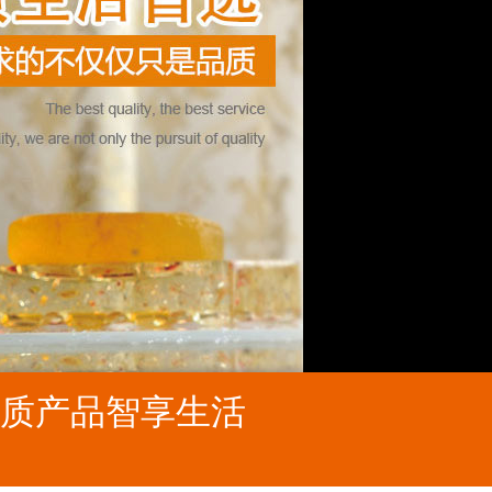
质产品智享生活