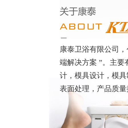
康泰卫浴有限公司，
端解决方案 ”。主
计，模具设计，模具
表面处理，产品质量