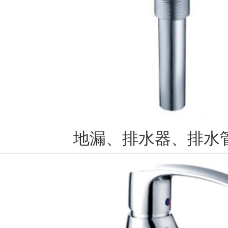
地漏、排水器、排水