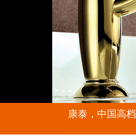
康泰，中国高档