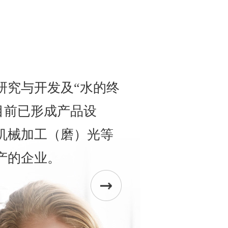
研究与开发及“水的终
目前已形成产品设
机械加工（磨）光等
产的企业。