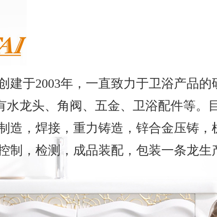
创建于2003年，一直致力于卫浴产品的
要有水龙头、角阀、五金、卫浴配件等。
制造，焊接，重力铸造，锌合金压铸，
控制，检测，成品装配，包装一条龙生