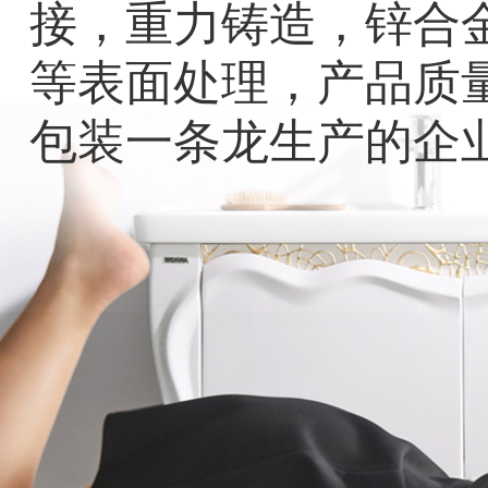
接，重力铸造，锌合
等表面处理，产品质
包装一条龙生产的企