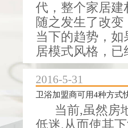
代，整个家居建
随之发生了改变
当下的趋势，如
居模式风格，已经
2016-5-31
卫浴加盟商可用4种方式
当前,虽然房
低迷,从而使其