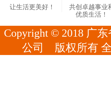
让生活更美好！
共创卓越事业
优质生活！
Copyright © 20
公司 版权所有 