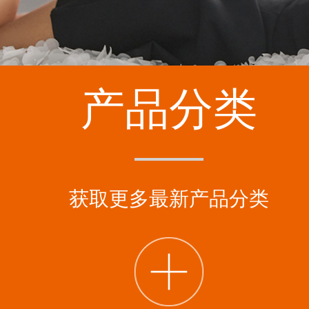
产品分类
获取更多最新产品分类