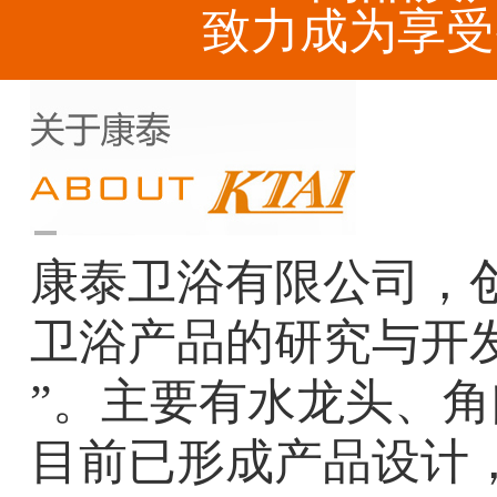
致力成为享受
康泰卫浴有限公司，创
卫浴产品的研究与开
”。主要有水龙头、
目前已形成产品设计