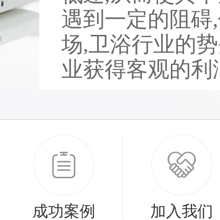
遇到一定的阻碍
场,卫浴行业的势
业获得客观的利润。
成功案例
加入我们