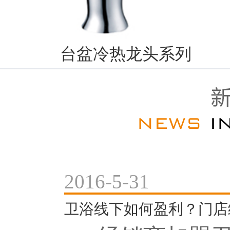
台盆冷热龙头系列
2016-5-31
卫浴线下如何盈利？门店