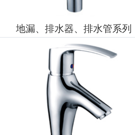
地漏、排水器、排水管系列