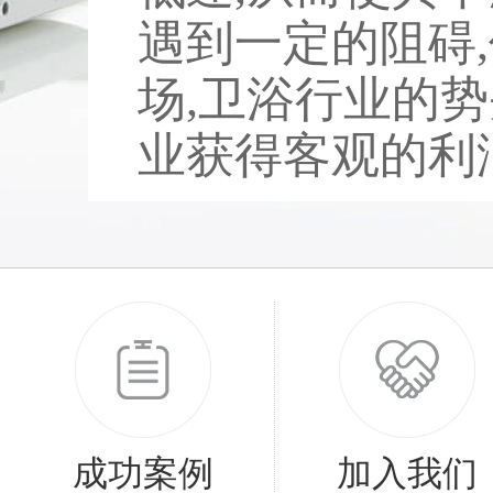
遇到一定的阻碍
场,卫浴行业的势
业获得客观的利润。
成功案例
加入我们