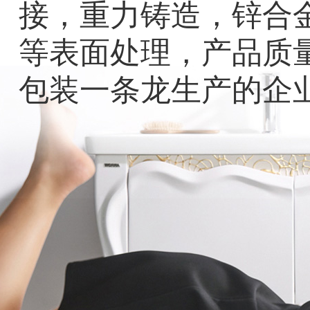
接，重力铸造，锌合
等表面处理，产品质
包装一条龙生产的企