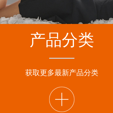
产品分类
获取更多最新产品分类