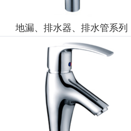
地漏、排水器、排水管系列