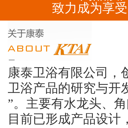
致力成为享受
康泰卫浴有限公司，创
卫浴产品的研究与开
”。主要有水龙头、
目前已形成产品设计