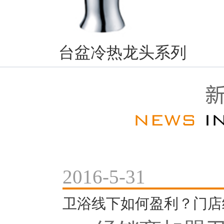
台盆冷热龙头系列
2016-5-31
卫浴线下如何盈利？门店