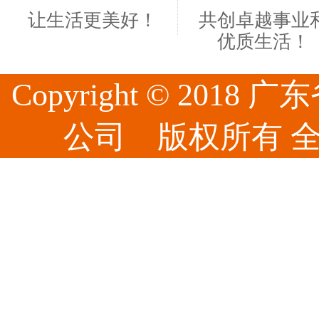
让生活更美好！
共创卓越事业
优质生活！
Copyright © 20
公司 版权所有 