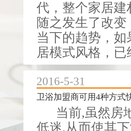
代，整个家居建
随之发生了改变
当下的趋势，如
居模式风格，已经
2016-5-31
卫浴加盟商可用4种方式
当前,虽然房
低迷,从而使其